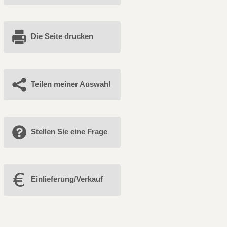
Die Seite drucken
Teilen meiner Auswahl
Stellen Sie eine Frage
Einlieferung/Verkauf