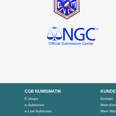
CGB NUMISMATIK
KUNDE
E-shops
Kontakt
e-Auktionen
Mein Kon
e-Live Auktionen
Mein War