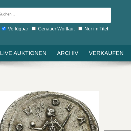
Verfügbar
Genauer Wortlaut
Nur im Titel
-LIVE AUKTIONEN
ARCHIV
VERKAUFEN