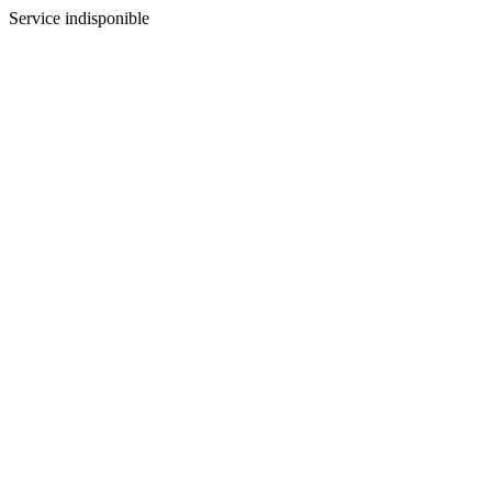
Service indisponible