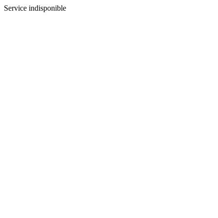
Service indisponible