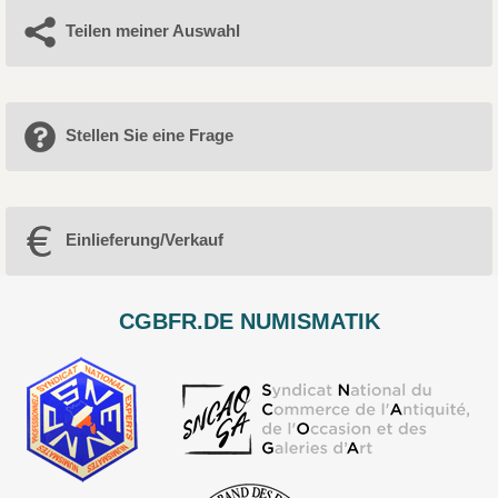
Teilen meiner Auswahl
Stellen Sie eine Frage
Einlieferung/Verkauf
CGBFR.DE NUMISMATIK