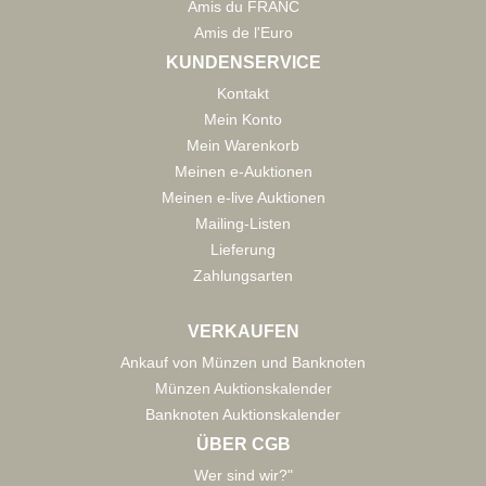
Amis du FRANC
Amis de l'Euro
KUNDENSERVICE
Kontakt
Mein Konto
Mein Warenkorb
Meinen e-Auktionen
Meinen e-live Auktionen
Mailing-Listen
Lieferung
Zahlungsarten
VERKAUFEN
Ankauf von Münzen und Banknoten
Münzen Auktionskalender
Banknoten Auktionskalender
ÜBER CGB
Wer sind wir?"