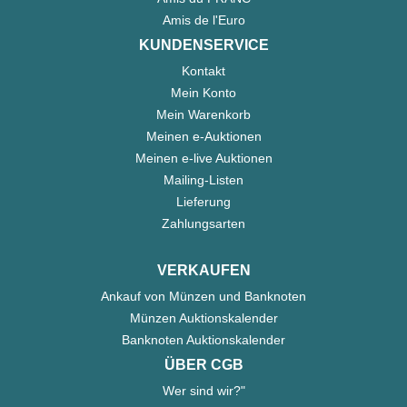
Amis de l'Euro
KUNDENSERVICE
Kontakt
Mein Konto
Mein Warenkorb
Meinen e-Auktionen
Meinen e-live Auktionen
Mailing-Listen
Lieferung
Zahlungsarten
VERKAUFEN
Ankauf von Münzen und Banknoten
Münzen Auktionskalender
Banknoten Auktionskalender
ÜBER CGB
Wer sind wir?"