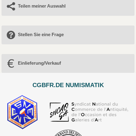
Teilen meiner Auswahl
Stellen Sie eine Frage
Einlieferung/Verkauf
CGBFR.DE NUMISMATIK