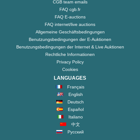
CGB team emails
FAQ cgb.fr
FAQ E-auctions
FAQ internet/live auctions
Allgemeine Geschäftsbedingungen
Benutzungsbedingungen der E-Auktionen
Benutzungsbedingungen der Internet & Live Auktionen
Rechtliche Informationen
Privacy Policy
Cookies
LANGUAGES
Français
English
Deutsch
Español
Italiano
中文
Русский