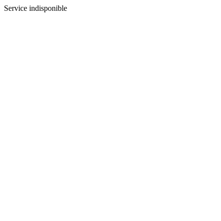
Service indisponible