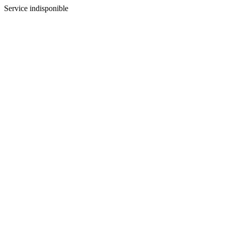
Service indisponible