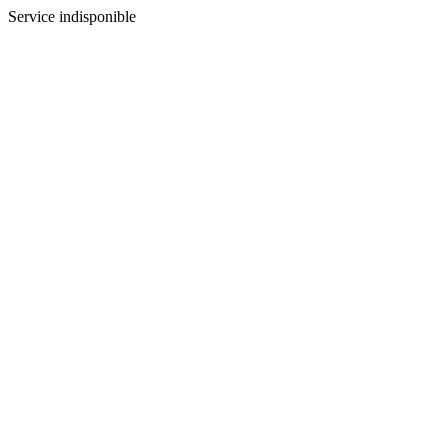
Service indisponible