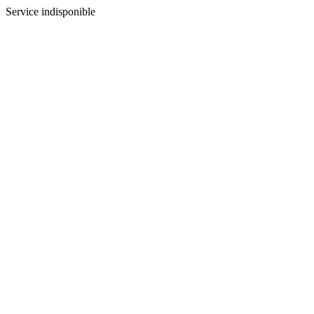
Service indisponible