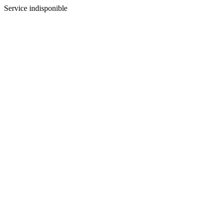
Service indisponible