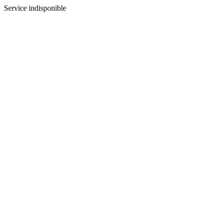
Service indisponible