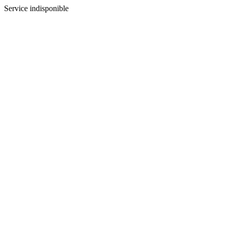
Service indisponible