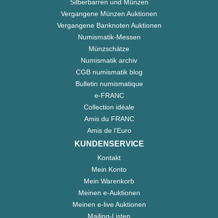
Silberbarren und Münzen
Vergangene Münzen Auktionen
Vergangene Banknoten Auktionen
Numismatik-Messen
Münzschätze
Numismatik archiv
CGB numismatik blog
Bulletin numismatique
e-FRANC
Collection idéale
Amis du FRANC
Amis de l'Euro
KUNDENSERVICE
Kontakt
Mein Konto
Mein Warenkorb
Meinen e-Auktionen
Meinen e-live Auktionen
Mailing-Listen