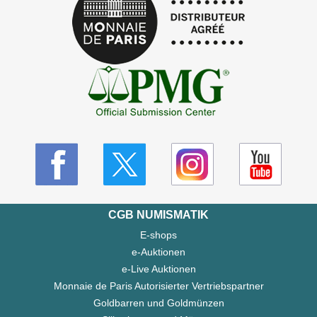
CGB NUMISMATIK
E-shops
e-Auktionen
e-Live Auktionen
Monnaie de Paris Autorisierter Vertriebspartner
Goldbarren und Goldmünzen