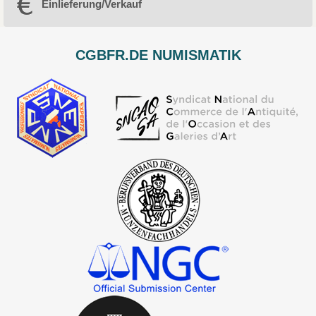
Einlieferung/Verkauf
CGBFR.DE NUMISMATIK