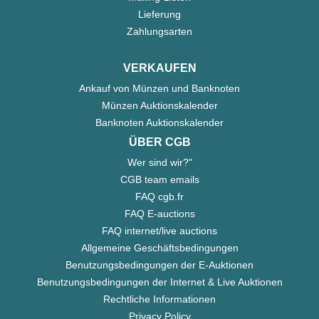
Lieferung
Zahlungsarten
VERKAUFEN
Ankauf von Münzen und Banknoten
Münzen Auktionskalender
Banknoten Auktionskalender
ÜBER CGB
Wer sind wir?"
CGB team emails
FAQ cgb.fr
FAQ E-auctions
FAQ internet/live auctions
Allgemeine Geschäftsbedingungen
Benutzungsbedingungen der E-Auktionen
Benutzungsbedingungen der Internet & Live Auktionen
Rechtliche Informationen
Privacy Policy