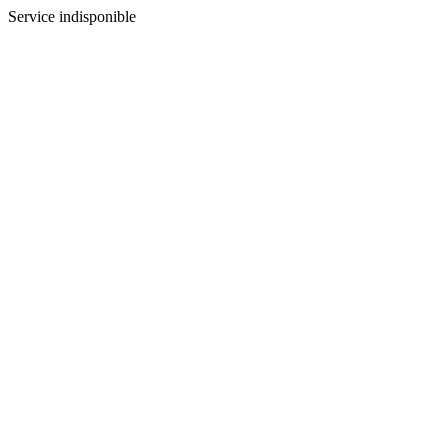
Service indisponible