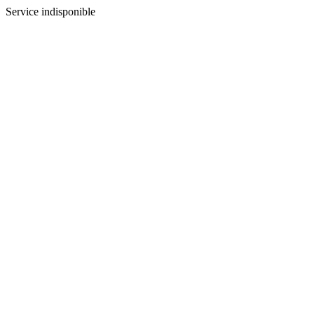
Service indisponible