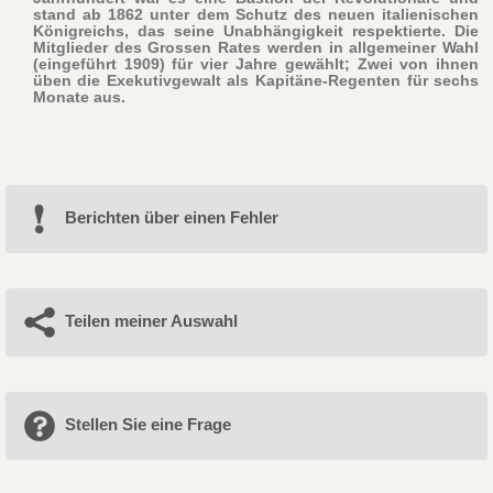
stand ab 1862 unter dem Schutz des neuen italienischen
Königreichs, das seine Unabhängigkeit respektierte. Die
Mitglieder des Grossen Rates werden in allgemeiner Wahl
(eingeführt 1909) für vier Jahre gewählt; Zwei von ihnen
üben die Exekutivgewalt als Kapitäne-Regenten für sechs
Monate aus.
Berichten über einen Fehler
Teilen meiner Auswahl
Stellen Sie eine Frage