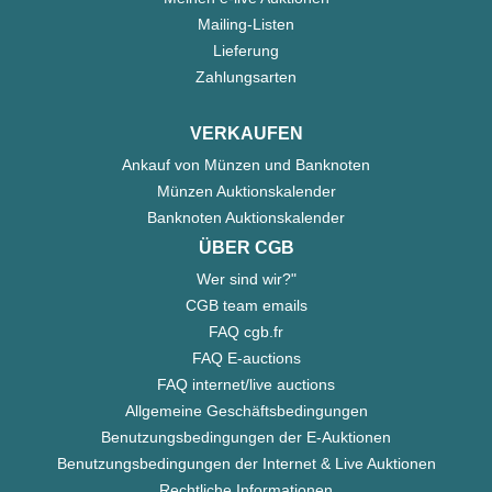
Mailing-Listen
Lieferung
Zahlungsarten
VERKAUFEN
Ankauf von Münzen und Banknoten
Münzen Auktionskalender
Banknoten Auktionskalender
ÜBER CGB
Wer sind wir?"
CGB team emails
FAQ cgb.fr
FAQ E-auctions
FAQ internet/live auctions
Allgemeine Geschäftsbedingungen
Benutzungsbedingungen der E-Auktionen
Benutzungsbedingungen der Internet & Live Auktionen
Rechtliche Informationen