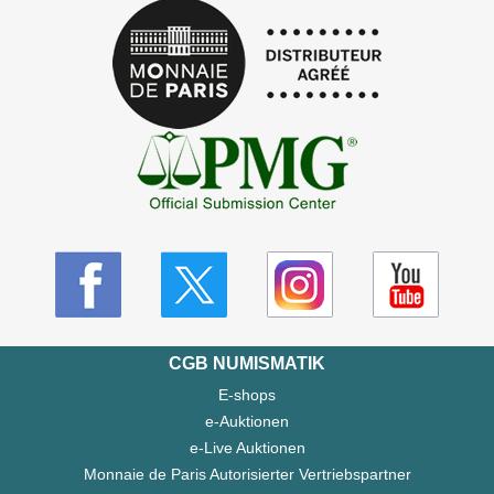
CGB NUMISMATIK
E-shops
e-Auktionen
e-Live Auktionen
Monnaie de Paris Autorisierter Vertriebspartner