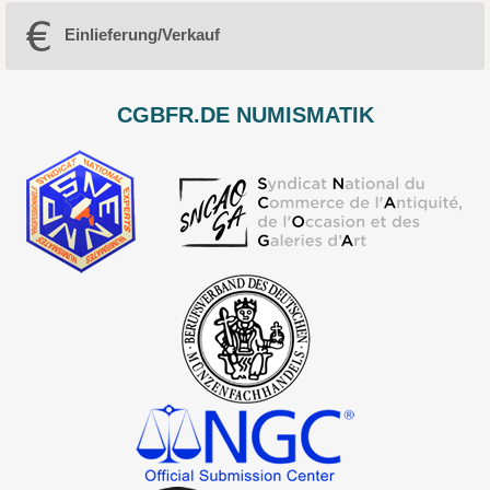
Einlieferung/Verkauf
CGBFR.DE NUMISMATIK