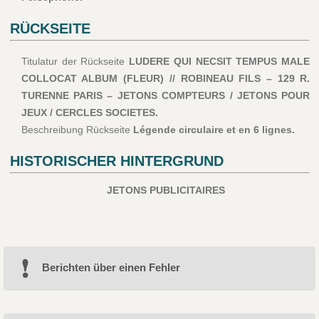
RÜCKSEITE
Titulatur der Rückseite
LUDERE QUI NECSIT TEMPUS MALE
COLLOCAT ALBUM (FLEUR) // ROBINEAU FILS – 129 R.
TURENNE PARIS – JETONS COMPTEURS / JETONS POUR
JEUX / CERCLES SOCIETES.
Beschreibung Rückseite
Légende circulaire et en 6 lignes.
HISTORISCHER HINTERGRUND
JETONS PUBLICITAIRES
Berichten über einen Fehler