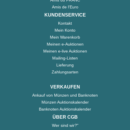
Amis de l'Euro
KUNDENSERVICE
Kontakt
Mein Konto
Mein Warenkorb
Meinen e-Auktionen
Meinen e-live Auktionen
Mailing-Listen
Lieferung
Zahlungsarten
VERKAUFEN
Ankauf von Münzen und Banknoten
Münzen Auktionskalender
Banknoten Auktionskalender
ÜBER CGB
Wer sind wir?"