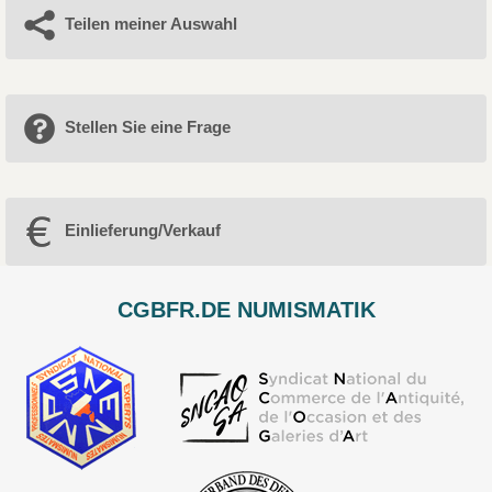
Teilen meiner Auswahl
Stellen Sie eine Frage
Einlieferung/Verkauf
CGBFR.DE NUMISMATIK