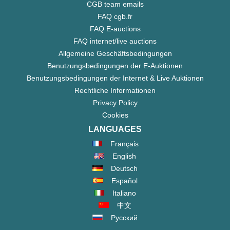
CGB team emails
FAQ cgb.fr
FAQ E-auctions
FAQ internet/live auctions
Allgemeine Geschäftsbedingungen
Benutzungsbedingungen der E-Auktionen
Benutzungsbedingungen der Internet & Live Auktionen
Rechtliche Informationen
Privacy Policy
Cookies
LANGUAGES
Français
English
Deutsch
Español
Italiano
中文
Русский