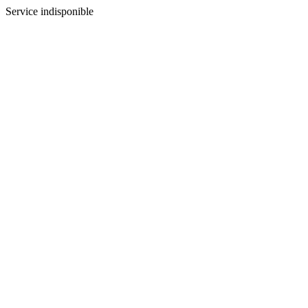
Service indisponible