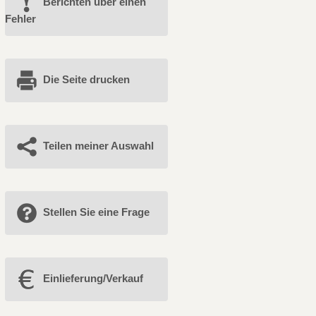
Berichten über einen
Fehler
Die Seite drucken
Teilen meiner Auswahl
Stellen Sie eine Frage
Einlieferung/Verkauf