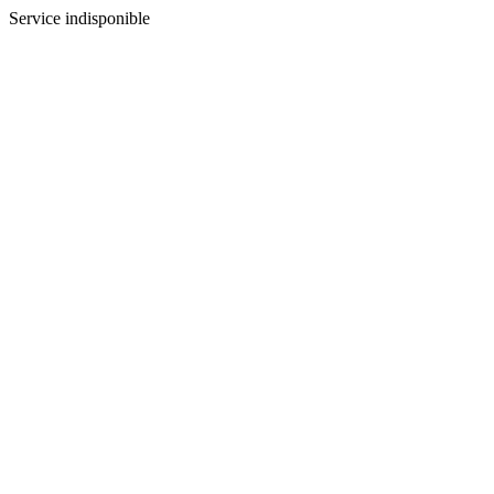
Service indisponible