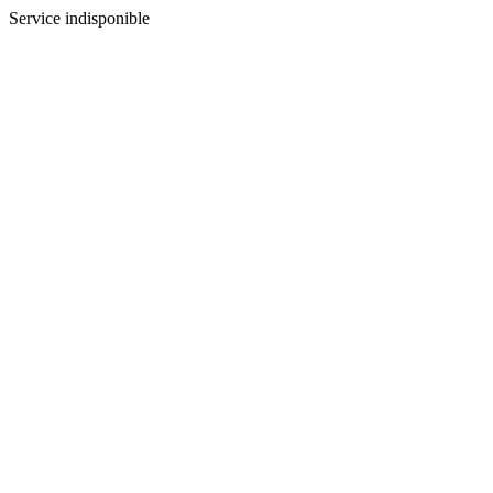
Service indisponible