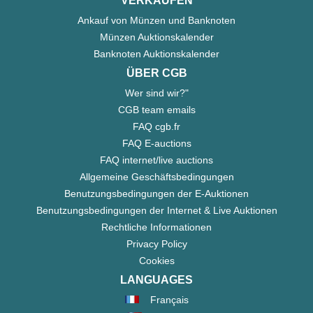
VERKAUFEN
Ankauf von Münzen und Banknoten
Münzen Auktionskalender
Banknoten Auktionskalender
ÜBER CGB
Wer sind wir?"
CGB team emails
FAQ cgb.fr
FAQ E-auctions
FAQ internet/live auctions
Allgemeine Geschäftsbedingungen
Benutzungsbedingungen der E-Auktionen
Benutzungsbedingungen der Internet & Live Auktionen
Rechtliche Informationen
Privacy Policy
Cookies
LANGUAGES
Français