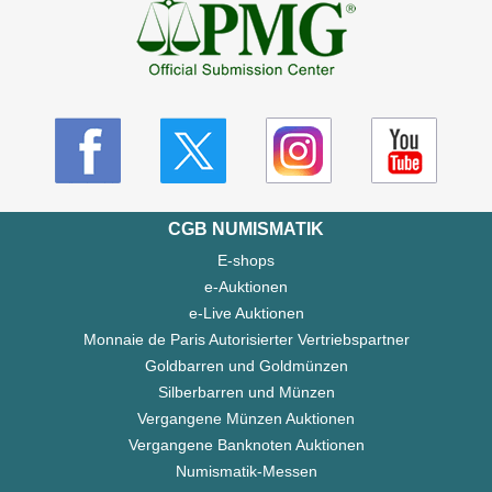
CGB NUMISMATIK
E-shops
e-Auktionen
e-Live Auktionen
Monnaie de Paris Autorisierter Vertriebspartner
Goldbarren und Goldmünzen
Silberbarren und Münzen
Vergangene Münzen Auktionen
Vergangene Banknoten Auktionen
Numismatik-Messen