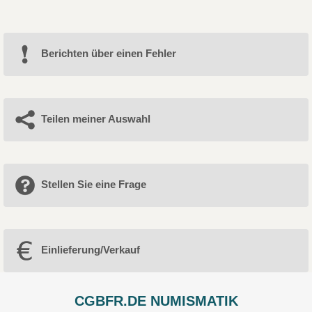
Berichten über einen Fehler
Teilen meiner Auswahl
Stellen Sie eine Frage
Einlieferung/Verkauf
CGBFR.DE NUMISMATIK