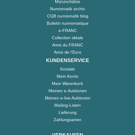
Münzschätze
Numismatik archiv
CGB numismatik blog
Bulletin numismatique
e-FRANC
Collection idéale
Amis du FRANC
Amis de l'Euro
KUNDENSERVICE
Kontakt
Mein Konto
Mein Warenkorb
Meinen e-Auktionen
Meinen e-live Auktionen
Mailing-Listen
Lieferung
Zahlungsarten