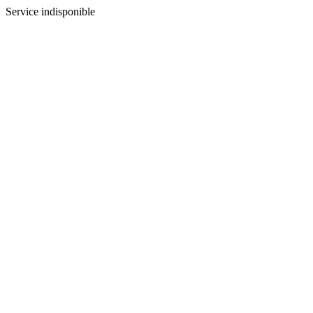
Service indisponible