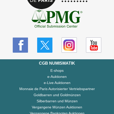
CGB NUMISMATIK
E-shops
e-Auktionen
e-Live Auktionen
Monnaie de Paris Autorisierter Vertriebspartner
Goldbarren und Goldmünzen
Silberbarren und Münzen
Vergangene Münzen Auktionen
Vergangene Banknoten Auktionen