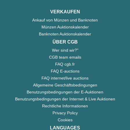
VERKAUFEN
Ankauf von Münzen und Banknoten
Münzen Auktionskalender
Banknoten Auktionskalender
ÜBER CGB
Wer sind wir?"
CGB team emails
FAQ cgb.fr
FAQ E-auctions
FAQ internet/live auctions
Allgemeine Geschäftsbedingungen
Benutzungsbedingungen der E-Auktionen
Benutzungsbedingungen der Internet & Live Auktionen
Rechtliche Informationen
Privacy Policy
Cookies
LANGUAGES