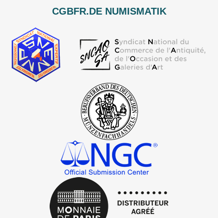
CGBFR.DE NUMISMATIK