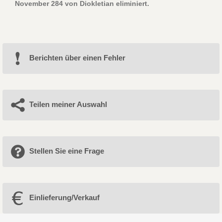
November 284 von Diokletian eliminiert.
Berichten über einen Fehler
Teilen meiner Auswahl
Stellen Sie eine Frage
Einlieferung/Verkauf