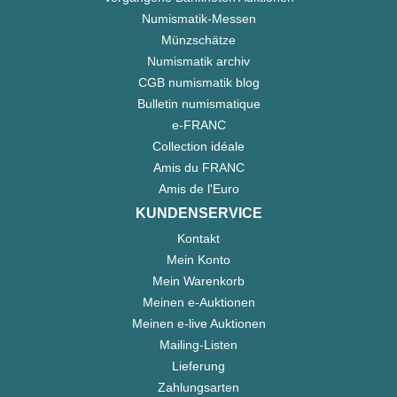
Numismatik-Messen
Münzschätze
Numismatik archiv
CGB numismatik blog
Bulletin numismatique
e-FRANC
Collection idéale
Amis du FRANC
Amis de l'Euro
KUNDENSERVICE
Kontakt
Mein Konto
Mein Warenkorb
Meinen e-Auktionen
Meinen e-live Auktionen
Mailing-Listen
Lieferung
Zahlungsarten