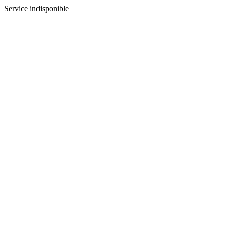
Service indisponible