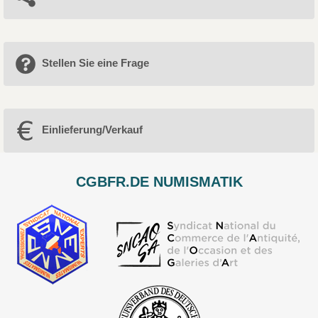
Stellen Sie eine Frage
Einlieferung/Verkauf
CGBFR.DE NUMISMATIK