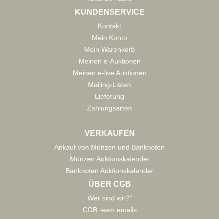
KUNDENSERVICE
Kontakt
Mein Konto
Mein Warenkorb
Meinen e-Auktionen
Meinen e-live Auktionen
Mailing-Listen
Lieferung
Zahlungsarten
VERKAUFEN
Ankauf von Münzen und Banknoten
Münzen Auktionskalender
Banknoten Auktionskalender
ÜBER CGB
Wer sind wir?"
CGB team emails