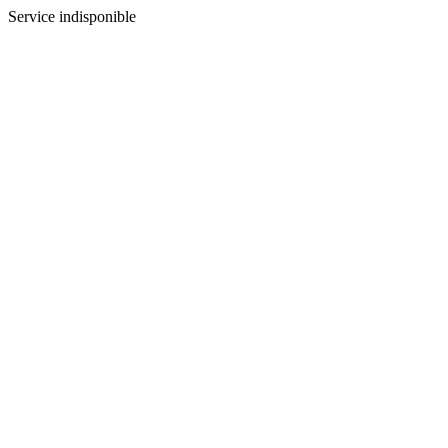
Service indisponible