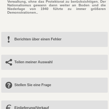
Verwaltung, ohne das Protektorat zu berücksichtigen. Der
Nationalismus gewann dann weiter an Boden und die
Niederlage von 1940 führte zu immer größeren
Demonstrationen..
Berichten über einen Fehler
Teilen meiner Auswahl
Stellen Sie eine Frage
Einlieferung/Verkauf