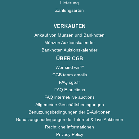
Lieferung
Zahlungsarten
VERKAUFEN
Ankauf von Münzen und Banknoten
Münzen Auktionskalender
Banknoten Auktionskalender
ÜBER CGB
Wer sind wir?"
CGB team emails
FAQ cgb.fr
FAQ E-auctions
FAQ internet/live auctions
Allgemeine Geschäftsbedingungen
Benutzungsbedingungen der E-Auktionen
Benutzungsbedingungen der Internet & Live Auktionen
Rechtliche Informationen
Privacy Policy