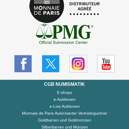
CGB NUMISMATIK
E-shops
e-Auktionen
e-Live Auktionen
Monnaie de Paris Autorisierter Vertriebspartner
Goldbarren und Goldmünzen
Silberbarren und Münzen