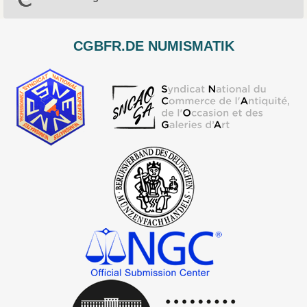
CGBFR.DE NUMISMATIK