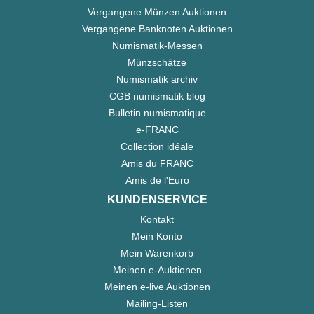
Vergangene Münzen Auktionen
Vergangene Banknoten Auktionen
Numismatik-Messen
Münzschätze
Numismatik archiv
CGB numismatik blog
Bulletin numismatique
e-FRANC
Collection idéale
Amis du FRANC
Amis de l'Euro
KUNDENSERVICE
Kontakt
Mein Konto
Mein Warenkorb
Meinen e-Auktionen
Meinen e-live Auktionen
Mailing-Listen