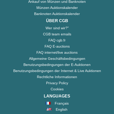
Ankauf von Münzen und Banknoten
Münzen Auktionskalender
Banknoten Auktionskalender
ÜBER CGB
Wer sind wir?"
CGB team emails
FAQ cgb.fr
FAQ E-auctions
FAQ internet/live auctions
Allgemeine Geschäftsbedingungen
Benutzungsbedingungen der E-Auktionen
Benutzungsbedingungen der Internet & Live Auktionen
Rechtliche Informationen
Privacy Policy
Cookies
LANGUAGES
Français
English