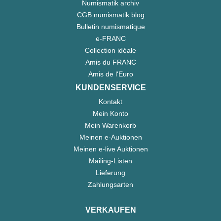
Numismatik archiv
CGB numismatik blog
Bulletin numismatique
e-FRANC
Collection idéale
Amis du FRANC
Amis de l'Euro
KUNDENSERVICE
Kontakt
Mein Konto
Mein Warenkorb
Meinen e-Auktionen
Meinen e-live Auktionen
Mailing-Listen
Lieferung
Zahlungsarten
VERKAUFEN