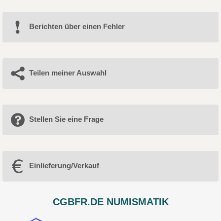
Berichten über einen Fehler
Teilen meiner Auswahl
Stellen Sie eine Frage
Einlieferung/Verkauf
CGBFR.DE NUMISMATIK