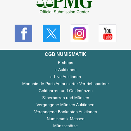
CGB NUMISMATIK
E-shops
e-Auktionen
e-Live Auktionen
Monnaie de Paris Autorisierter Vertriebspartner
Goldbarren und Goldmünzen
Silberbarren und Münzen
Vergangene Münzen Auktionen
Vergangene Banknoten Auktionen
Numismatik-Messen
Münzschätze