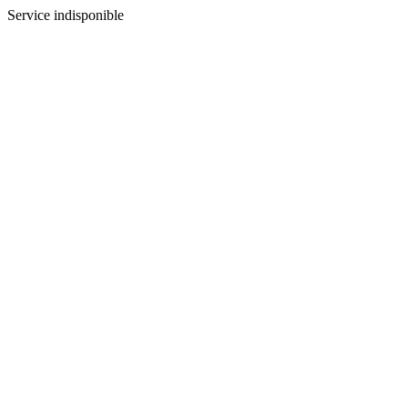
Service indisponible