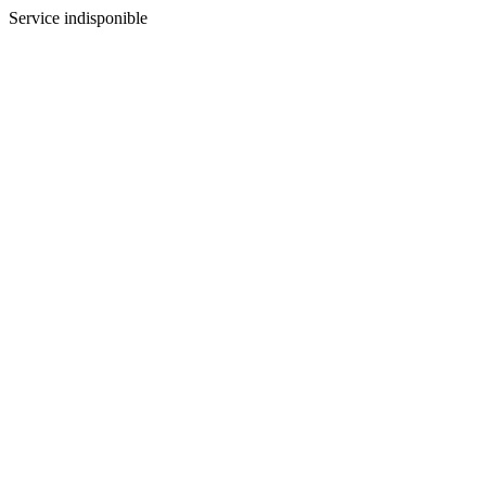
Service indisponible