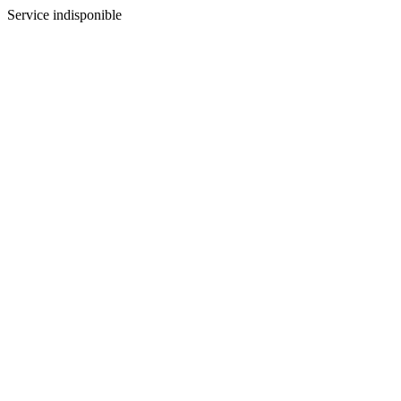
Service indisponible