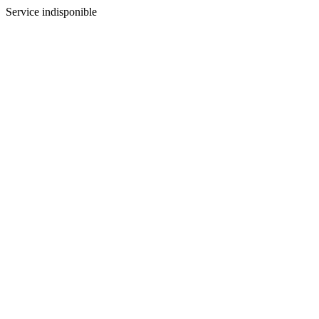
Service indisponible