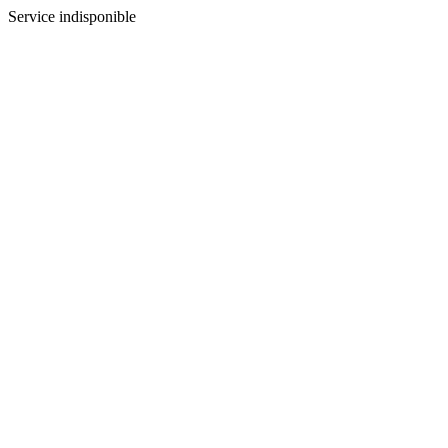
Service indisponible