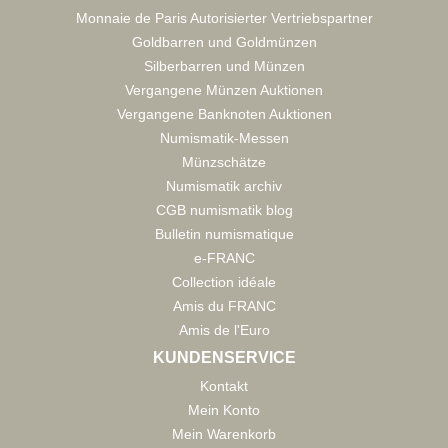
Monnaie de Paris Autorisierter Vertriebspartner
Goldbarren und Goldmünzen
Silberbarren und Münzen
Vergangene Münzen Auktionen
Vergangene Banknoten Auktionen
Numismatik-Messen
Münzschätze
Numismatik archiv
CGB numismatik blog
Bulletin numismatique
e-FRANC
Collection idéale
Amis du FRANC
Amis de l'Euro
KUNDENSERVICE
Kontakt
Mein Konto
Mein Warenkorb