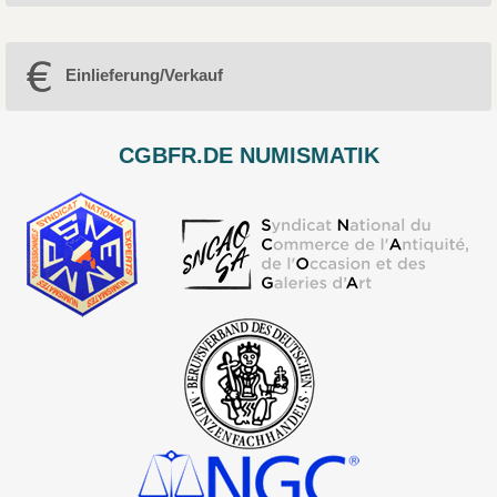
Einlieferung/Verkauf
CGBFR.DE NUMISMATIK