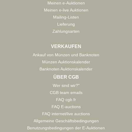
Meinen e-Auktionen
Meinen e-live Auktionen
Mailing-Listen
Lieferung
Zahlungsarten
VERKAUFEN
Ankauf von Münzen und Banknoten
Münzen Auktionskalender
Banknoten Auktionskalender
ÜBER CGB
Wer sind wir?"
CGB team emails
FAQ cgb.fr
FAQ E-auctions
FAQ internet/live auctions
Allgemeine Geschäftsbedingungen
Benutzungsbedingungen der E-Auktionen