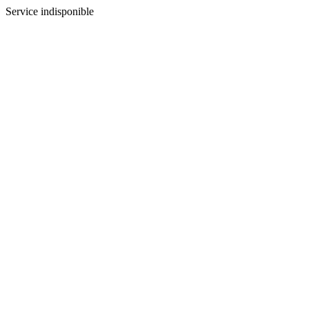
Service indisponible