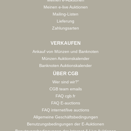
Meinen e-Auktionen
Meinen e-live Auktionen
Mailing-Listen
Lieferung
Zahlungsarten
VERKAUFEN
Ankauf von Münzen und Banknoten
Münzen Auktionskalender
Banknoten Auktionskalender
ÜBER CGB
Wer sind wir?"
CGB team emails
FAQ cgb.fr
FAQ E-auctions
FAQ internet/live auctions
Allgemeine Geschäftsbedingungen
Benutzungsbedingungen der E-Auktionen