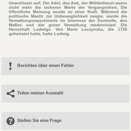
Unwohlsein auf; Der Adel, das Amt, der Militärdienst waren
nicht mehr die sicheren Werte der Vergangenheit. Die
öffentliche Meinung wurde zu einer Kraft. Während die
politische Macht zur Unbeweglichkeit neigte, wurde die
Verwaltungsmaschinerie im Interesse der Kontrolle, des
Maßes und der guten Verwaltung modernisiert. Die
Herrschaft Ludwigs. Von Marie Leczynska, die 1725
geheiratet hatte, hatte Ludwig.
Berichten über einen Fehler
Teilen meiner Auswahl
Stellen Sie eine Frage