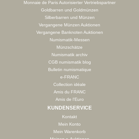
Monnaie de Paris Autorisierter Vertriebspartner
Goldbarren und Goldmünzen
Silberbarren und Münzen
Vergangene Münzen Auktionen
Vergangene Banknoten Auktionen
Numismatik-Messen
Münzschätze
Numismatik archiv
CGB numismatik blog
Bulletin numismatique
e-FRANC
Collection idéale
Amis du FRANC
Amis de l'Euro
KUNDENSERVICE
Kontakt
Mein Konto
Mein Warenkorb