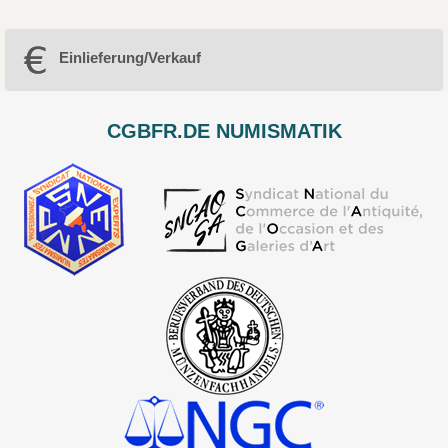
Einlieferung/Verkauf
CGBFR.DE NUMISMATIK