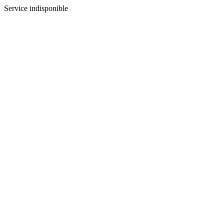
Service indisponible