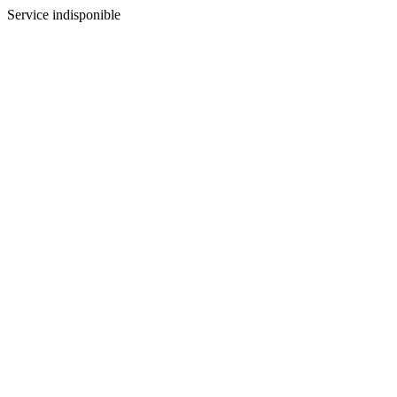
Service indisponible