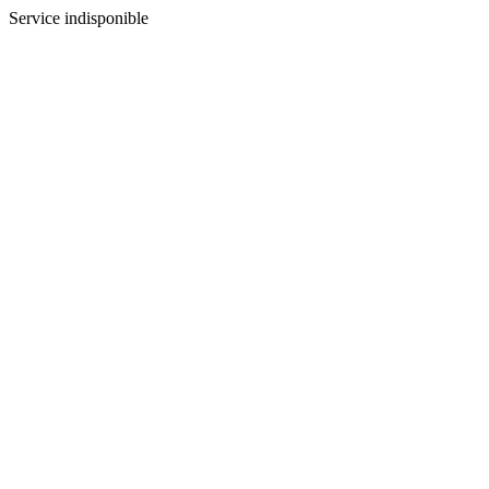
Service indisponible