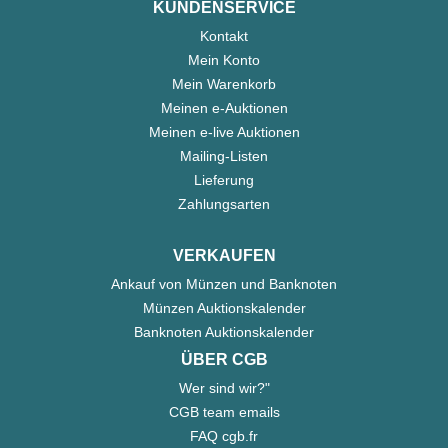
KUNDENSERVICE
Kontakt
Mein Konto
Mein Warenkorb
Meinen e-Auktionen
Meinen e-live Auktionen
Mailing-Listen
Lieferung
Zahlungsarten
VERKAUFEN
Ankauf von Münzen und Banknoten
Münzen Auktionskalender
Banknoten Auktionskalender
ÜBER CGB
Wer sind wir?"
CGB team emails
FAQ cgb.fr