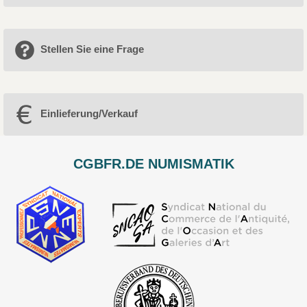
Stellen Sie eine Frage
Einlieferung/Verkauf
CGBFR.DE NUMISMATIK