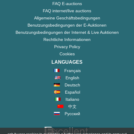
FAQ E-auctions
FAQ internet/live auctions
Allgemeine Geschäftsbedingungen
Benutzungsbedingungen der E-Auktionen
Benutzungsbedingungen der Internet & Live Auktionen
Rechtliche Informationen
Privacy Policy
Cookies
LANGUAGES
Français
English
Deutsch
Español
Italiano
中文
Русский