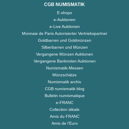
CGB NUMISMATIK
E-shops
e-Auktionen
e-Live Auktionen
Monnaie de Paris Autorisierter Vertriebspartner
Goldbarren und Goldmünzen
Silberbarren und Münzen
Vergangene Münzen Auktionen
Vergangene Banknoten Auktionen
Numismatik-Messen
Münzschätze
Numismatik archiv
CGB numismatik blog
Bulletin numismatique
e-FRANC
Collection idéale
Amis du FRANC
Amis de l'Euro