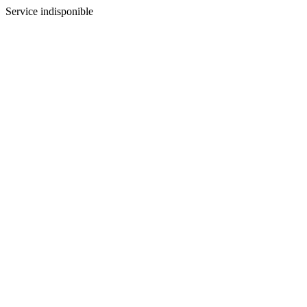
Service indisponible