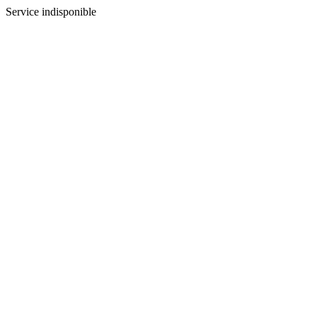
Service indisponible