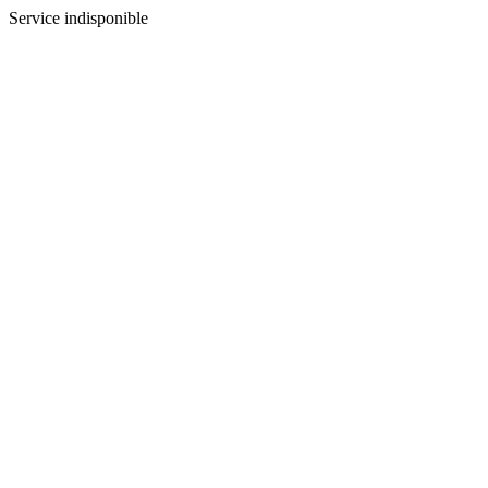
Service indisponible