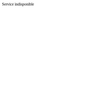
Service indisponible