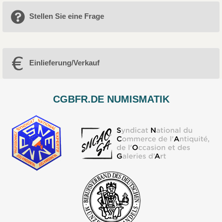
Stellen Sie eine Frage
Einlieferung/Verkauf
CGBFR.DE NUMISMATIK