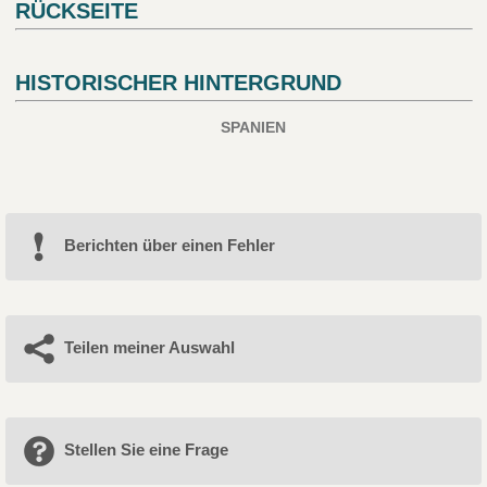
RÜCKSEITE
HISTORISCHER HINTERGRUND
SPANIEN
Berichten über einen Fehler
Teilen meiner Auswahl
Stellen Sie eine Frage