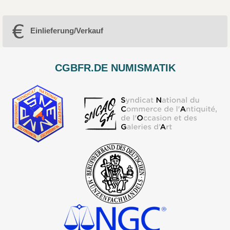
Einlieferung/Verkauf
CGBFR.DE NUMISMATIK