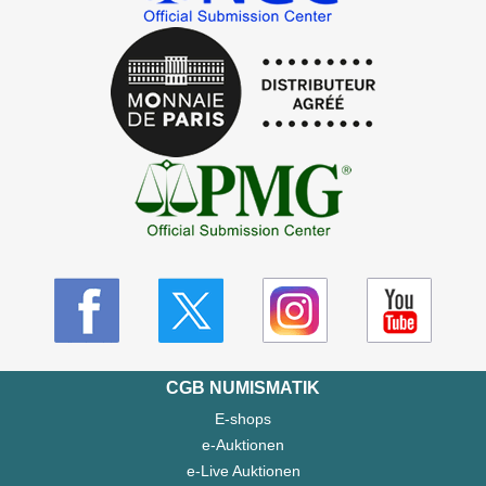
CGB NUMISMATIK
E-shops
e-Auktionen
e-Live Auktionen