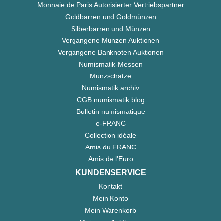
Monnaie de Paris Autorisierter Vertriebspartner
Goldbarren und Goldmünzen
Silberbarren und Münzen
Vergangene Münzen Auktionen
Vergangene Banknoten Auktionen
Numismatik-Messen
Münzschätze
Numismatik archiv
CGB numismatik blog
Bulletin numismatique
e-FRANC
Collection idéale
Amis du FRANC
Amis de l'Euro
KUNDENSERVICE
Kontakt
Mein Konto
Mein Warenkorb