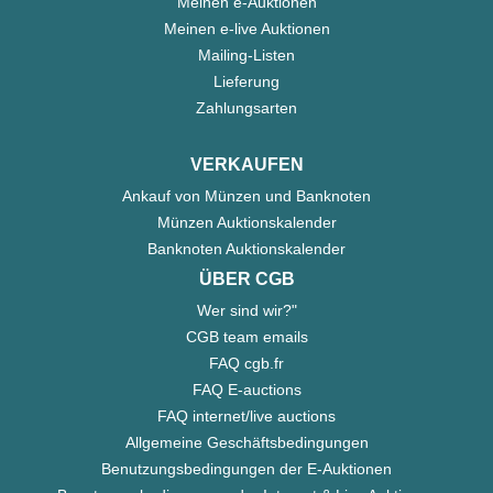
Meinen e-Auktionen
Meinen e-live Auktionen
Mailing-Listen
Lieferung
Zahlungsarten
VERKAUFEN
Ankauf von Münzen und Banknoten
Münzen Auktionskalender
Banknoten Auktionskalender
ÜBER CGB
Wer sind wir?"
CGB team emails
FAQ cgb.fr
FAQ E-auctions
FAQ internet/live auctions
Allgemeine Geschäftsbedingungen
Benutzungsbedingungen der E-Auktionen