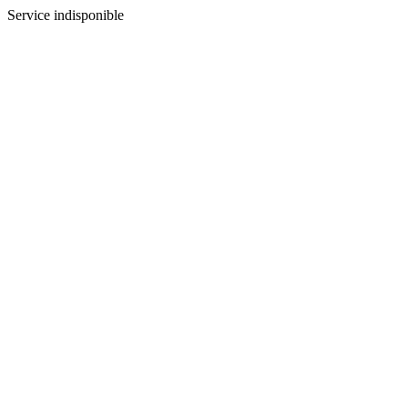
Service indisponible