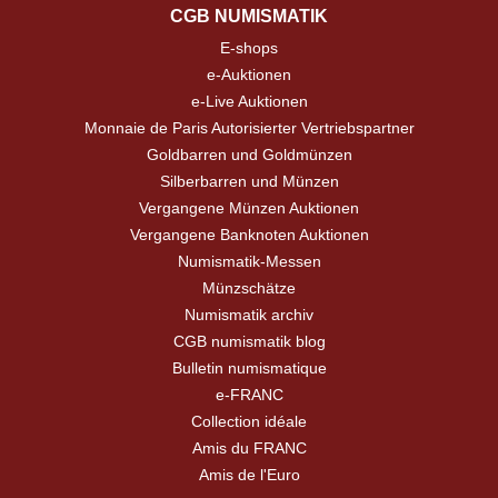
CGB NUMISMATIK
E-shops
e-Auktionen
e-Live Auktionen
Monnaie de Paris Autorisierter Vertriebspartner
Goldbarren und Goldmünzen
Silberbarren und Münzen
Vergangene Münzen Auktionen
Vergangene Banknoten Auktionen
Numismatik-Messen
Münzschätze
Numismatik archiv
CGB numismatik blog
Bulletin numismatique
e-FRANC
Collection idéale
Amis du FRANC
Amis de l'Euro