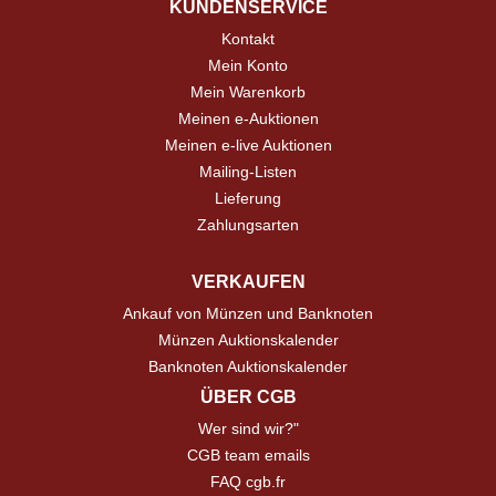
KUNDENSERVICE
Kontakt
Mein Konto
Mein Warenkorb
Meinen e-Auktionen
Meinen e-live Auktionen
Mailing-Listen
Lieferung
Zahlungsarten
VERKAUFEN
Ankauf von Münzen und Banknoten
Münzen Auktionskalender
Banknoten Auktionskalender
ÜBER CGB
Wer sind wir?"
CGB team emails
FAQ cgb.fr