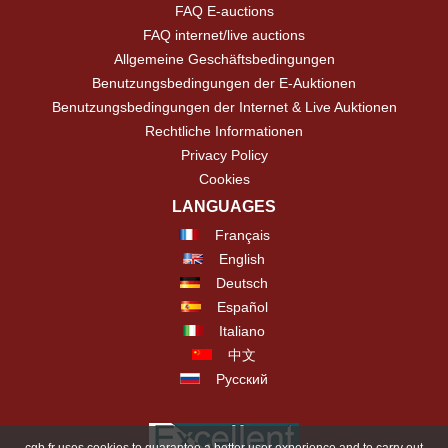
FAQ E-auctions
FAQ internet/live auctions
Allgemeine Geschäftsbedingungen
Benutzungsbedingungen der E-Auktionen
Benutzungsbedingungen der Internet & Live Auktionen
Rechtliche Informationen
Privacy Policy
Cookies
LANGUAGES
Français
English
Deutsch
Español
Italiano
中文
Русский