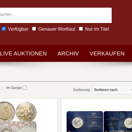
Verfügbar
Genauer Wortlaut
Nur im Titel
-LIVE AUKTIONEN
ARCHIV
VERKAUFEN
Im Gange
n
Sortierung :